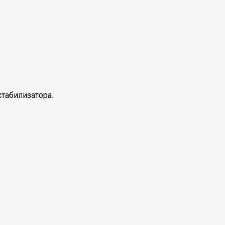
табилизатора.