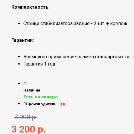
Комплектность:
Стойки стабилизатора задние - 2 шт. + крепеж
Гарантии:
Возможно применение взамен стандартных тяг с
Гарантия 1 год
Наличие:
Есть на складе
Производитель:
TLK
3 900 р.
3 200 р.