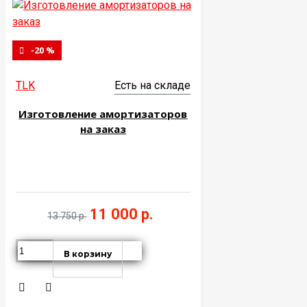
-20 %
TLK
Есть на складе
Изготовление амортизаторов
на заказ
11 000 р.
13 750 р.
В корзину