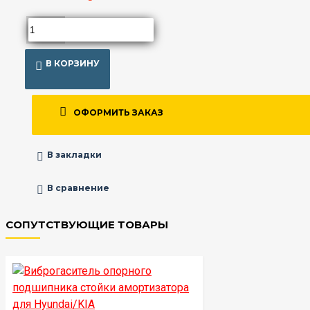
В КОРЗИНУ
ОФОРМИТЬ ЗАКАЗ
В закладки
В сравнение
СОПУТСТВУЮЩИЕ ТОВАРЫ