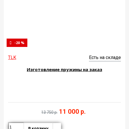
-20 %
TLK
Есть на складе
Изготовление пружины на заказ
11 000 р.
13 750 р.
В корзину