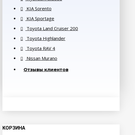
KIA Sorento
KIA Sportage
Toyota Land Cruiser 200
Toyota Highlander
Toyota RAV 4
Nissan Murano
Отзывы клиентов
КОРЗИНА