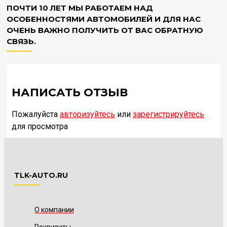
ПОЧТИ 10 ЛЕТ МЫ РАБОТАЕМ НАД
ОСОБЕННОСТЯМИ АВТОМОБИЛЕЙ И ДЛЯ НАС
ОЧЕНЬ ВАЖНО ПОЛУЧИТЬ ОТ ВАС ОБРАТНУЮ
СВЯЗЬ.
НАПИСАТЬ ОТЗЫВ
Пожалуйста
авторизуйтесь
или
зарегистрируйтесь
для просмотра
TLK-AUTO.RU
О компании