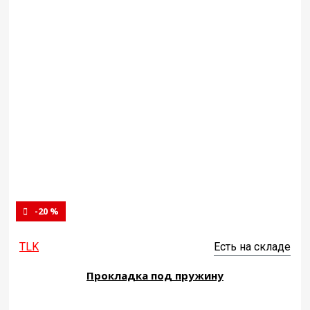
-20 %
TLK
Есть на складе
Прокладка под пружину