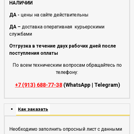
НАЛИЧИИ
ДА -
цены на сайте действительны
ДА –
доставка оперативная курьерскими
службами
Отгрузка в течение двух рабочих дней после
поступления оплаты
По всем техническим вопросам обращайтесь по
телефону:
+7 (91З) 688-77-З8
(WhatsApp | Telegram)
Как заказать
Необходимо заполнить опросный лист с данными