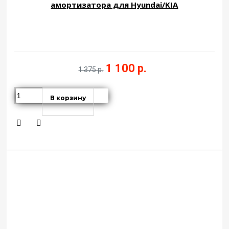
амортизатора для Hyundai/KIA
1 100 р.
1 375 р.
В корзину