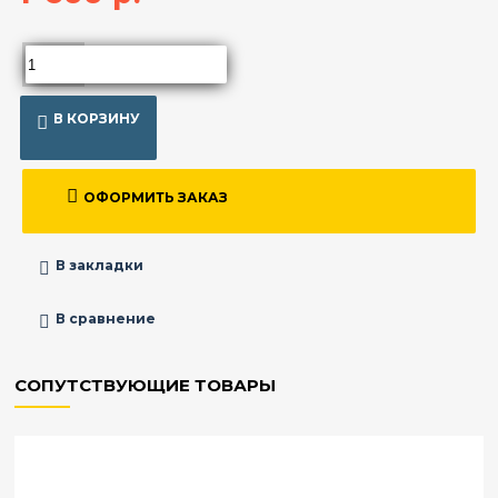
В КОРЗИНУ
ОФОРМИТЬ ЗАКАЗ
В закладки
В сравнение
СОПУТСТВУЮЩИЕ ТОВАРЫ