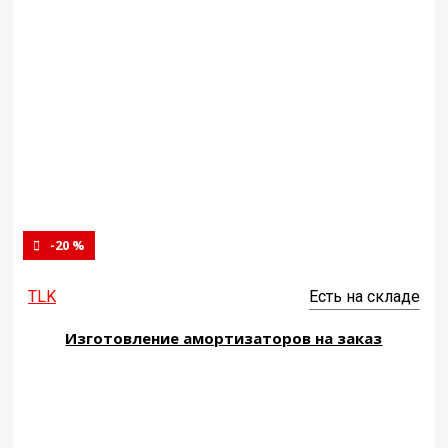
-20 %
TLK
Есть на складе
Изготовление амортизаторов на заказ