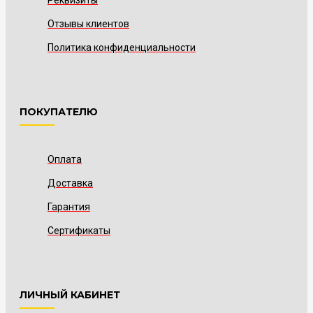
Реквизиты
Отзывы клиентов
Политика конфиденциальности
ПОКУПАТЕЛЮ
Оплата
Доставка
Гарантия
Сертификаты
ЛИЧНЫЙ КАБИНЕТ