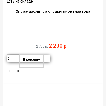
Есть на складе
Опора-изолятор стойки амортизатора
2 200 р.
2 750 р.
В корзину