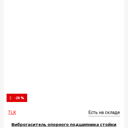
-20 %
TLK
Есть на складе
Виброгаситель опорного подшипника стойки