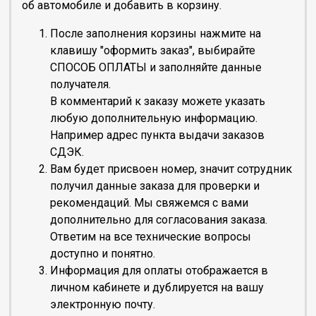
об автомобиле и добавить в корзину.
После заполнения корзины нажмите на
клавишу "оформить заказ", выбирайте
СПОСОБ ОПЛАТЫ и заполняйте данные
получателя.
В комментарий к заказу можете указать
любую дополнительную информацию.
Например адрес пункта выдачи заказов
СДЭК.
Вам будет присвоен номер, значит сотрудник
получил данные заказа для проверки и
рекомендаций. Мы свяжемся с вами
дополнительно для согласования заказа.
Ответим на все технические вопросы
доступно и понятно.
Информация для оплаты отображается в
личном кабинете и дублируется на вашу
электронную почту.