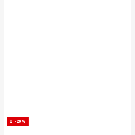
-20 %