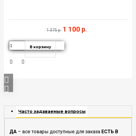
1 100 р.
1 375 р.
В корзину
Часто задаваемые вопросы
ДА
– все товары доступные для заказа
ЕСТЬ В