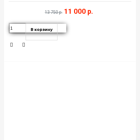
11 000 р.
13 750 р.
В корзину