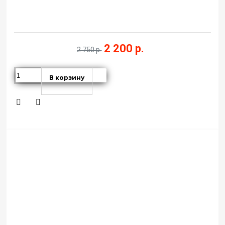
2 200 р.
2 750 р.
В корзину