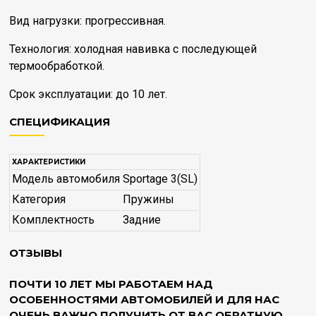
Вид нагрузки: прогрессивная.
Технология: холодная навивка с последующей
термообработкой.
Срок эксплуатации: до 10 лет.
СПЕЦИФИКАЦИЯ
ХАРАКТЕРИСТИКИ
Модель автомобиля
Sportage 3(SL)
Категория
Пружины
Комплектность
Задние
ОТЗЫВЫ
ПОЧТИ 10 ЛЕТ МЫ РАБОТАЕМ НАД
ОСОБЕННОСТЯМИ АВТОМОБИЛЕЙ И ДЛЯ НАС
ОЧЕНЬ ВАЖНО ПОЛУЧИТЬ ОТ ВАС ОБРАТНУЮ