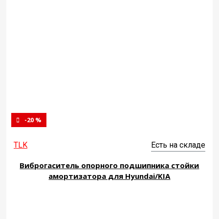
-20 %
TLK
Есть на складе
Виброгаситель опорного подшипника стойки
амортизатора для Hyundai/KIA