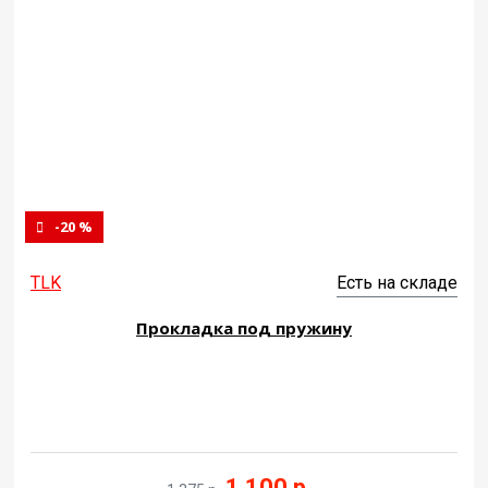
-20 %
TLK
Есть на складе
Прокладка под пружину
1 100 р.