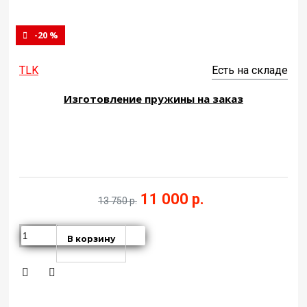
-20 %
TLK
Есть на складе
Изготовление пружины на заказ
11 000 р.
13 750 р.
В корзину