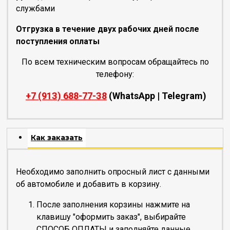
службами
Отгрузка в течение двух рабочих дней после
поступления оплаты
По всем техническим вопросам обращайтесь по
телефону:
+7 (91З) 688-77-З8
(WhatsApp | Telegram)
Как заказать
Необходимо заполнить опросный лист с данными
об автомобиле и добавить в корзину.
После заполнения корзины нажмите на
клавишу "оформить заказ", выбирайте
СПОСОБ ОПЛАТЫ и заполняйте данные