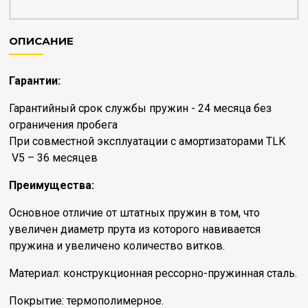
ОПИСАНИЕ
Гарантии:
Гарантийный срок службы пружин - 24 месяца без
ограничения пробега
При совместной эксплуатации с амортизаторами TLK
V5 – 36 месяцев
Преимущества:
Основное отличие от штатных пружин в том, что
увеличен диаметр прута из которого навивается
пружина и увеличено количество витков.
Материал: конструкционная рессорно-пружинная сталь.
Покрытие: термополимерное.