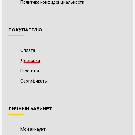
Политика конфиденциальности
ПОКУПАТЕЛЮ
Оплата
Доставка
Гарантия
Сертификаты
ЛИЧНЫЙ КАБИНЕТ
Мой аккаунт