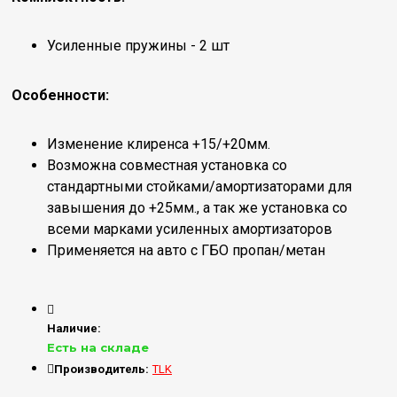
Усиленные пружины - 2 шт
Особенности:
Изменение клиренса +15/+20мм.
Возможна совместная установка со
стандартными стойками/амортизаторами для
завышения до +25мм., а так же установка со
всеми марками усиленных амортизаторов
Применяется на авто с ГБО пропан/метан
Наличие:
Есть на складе
Производитель:
TLK