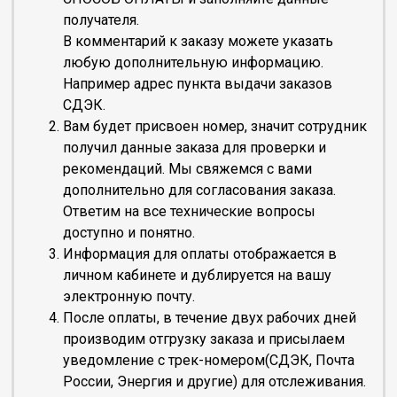
получателя.
В комментарий к заказу можете указать
любую дополнительную информацию.
Например адрес пункта выдачи заказов
СДЭК.
Вам будет присвоен номер, значит сотрудник
получил данные заказа для проверки и
рекомендаций. Мы свяжемся с вами
дополнительно для согласования заказа.
Ответим на все технические вопросы
доступно и понятно.
Информация для оплаты отображается в
личном кабинете и дублируется на вашу
электронную почту.
После оплаты, в течение двух рабочих дней
производим отгрузку заказа и присылаем
уведомление с трек-номером(СДЭК, Почта
России, Энергия и другие) для отслеживания.