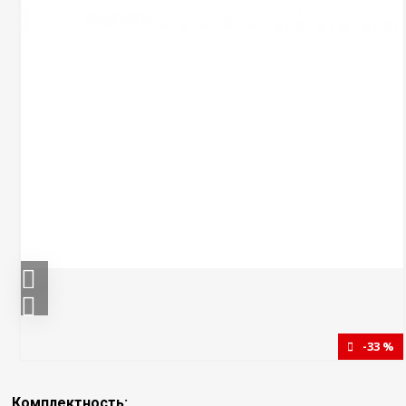
-33 %
Комплектность: