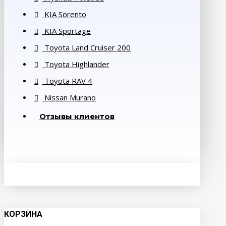
KIA Sorento
KIA Sportage
Toyota Land Cruiser 200
Toyota Highlander
Toyota RAV 4
Nissan Murano
Отзывы клиентов
КОРЗИНА