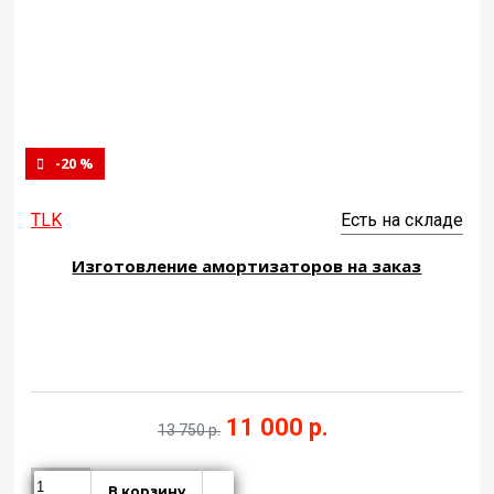
-20 %
TLK
Есть на складе
Изготовление амортизаторов на заказ
11 000 р.
13 750 р.
В корзину