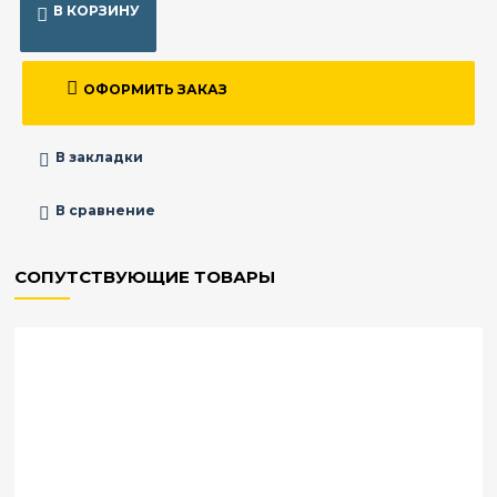
В КОРЗИНУ
ОФОРМИТЬ ЗАКАЗ
В закладки
В сравнение
СОПУТСТВУЮЩИЕ ТОВАРЫ