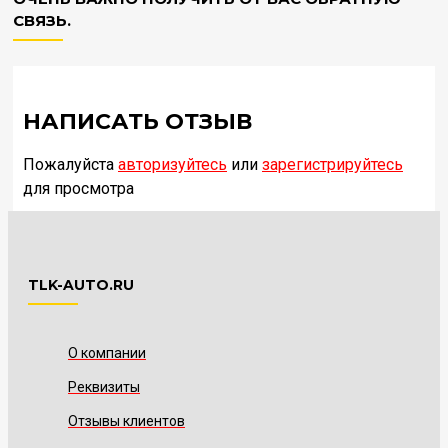
СВЯЗЬ.
НАПИСАТЬ ОТЗЫВ
Пожалуйста
авторизуйтесь
или
зарегистрируйтесь
для просмотра
TLK-AUTO.RU
О компании
Реквизиты
Отзывы клиентов