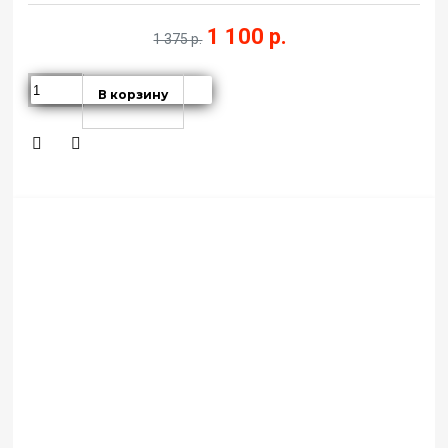
1 100 р.
1 375 р.
В корзину