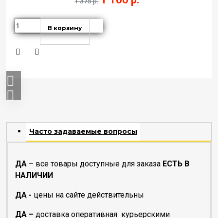
1 375 р.
В корзину
Часто задаваемые вопросы
ДА
– все товары доступные для заказа
ЕСТЬ В
НАЛИЧИИ
ДА -
цены на сайте действительны
ДА –
доставка оперативная курьерскими