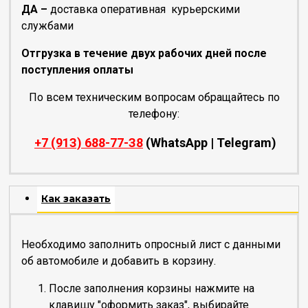
ДА –
доставка оперативная курьерскими
службами
Отгрузка в течение двух рабочих дней после
поступления оплаты
По всем техническим вопросам обращайтесь по
телефону:
+7 (91З) 688-77-З8
(WhatsApp | Telegram)
Как заказать
Необходимо заполнить опросный лист с данными
об автомобиле и добавить в корзину.
После заполнения корзины нажмите на
клавишу "оформить заказ", выбирайте