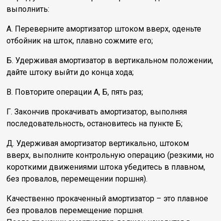
выполнить:
А. Переверните амортизатор штоком вверх, оденьте
отбойник на шток, плавно сожмите его;
Б. Удерживая амортизатор в вертикальном положении,
дайте штоку выйти до конца хода;
В. Повторите операции А, Б, пять раз;
Г. Закончив прокачивать амортизатор, выполняя
последовательность, остановитесь на пункте Б;
Д. Удерживая амортизатор вертикально, штоком
вверх, выполните контрольную операцию (резкими, но
короткими движениями штока убедитесь в плавном,
без провалов, перемещении поршня).
Качественно прокаченный амортизатор – это плавное
без провалов перемещение поршня.