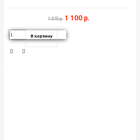
1 100 р.
1 375 р.
В корзину