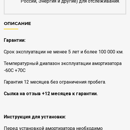
России, Энергия и другие) для отслеживания.
ОПИСАНИЕ
Гарантии:
Срок эксплуатации не менее 5 лет и более 100 000 км.
Температурный диапазон эксплуатации амортизатора
-60С +70С
Гарантия 12 месяцев без ограничения пробега.
Сылка на отзыв +12 месяцев к гарантии.
Инструкция для установки:
Перед установкой амортизатора необходимо