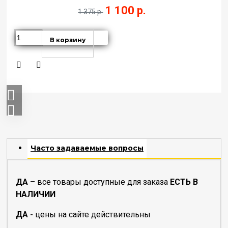
1 100 р.
1 375 р.
В корзину
Часто задаваемые вопросы
ДА
– все товары доступные для заказа
ЕСТЬ В
НАЛИЧИИ
ДА -
цены на сайте действительны