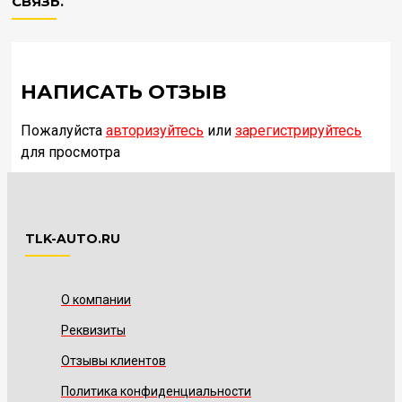
СВЯЗЬ.
НАПИСАТЬ ОТЗЫВ
Пожалуйста
авторизуйтесь
или
зарегистрируйтесь
для просмотра
TLK-AUTO.RU
О компании
Реквизиты
Отзывы клиентов
Политика конфиденциальности