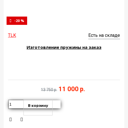
-20 %
TLK
Есть на складе
Изготовление пружины на заказ
11 000 р.
13 750 р.
В корзину