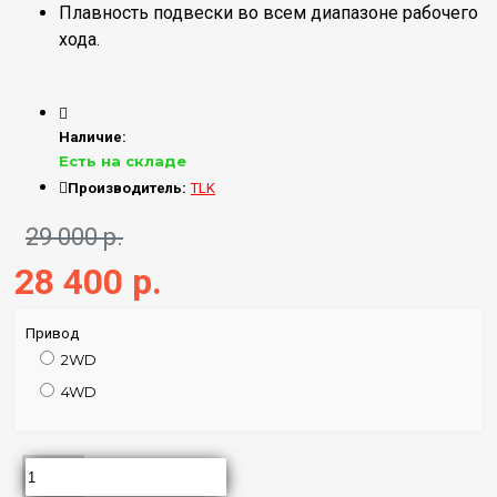
Плавность подвески во всем диапазоне рабочего
хода.
Наличие:
Есть на складе
Производитель:
TLK
29 000 р.
28 400 р.
Привод
2WD
4WD