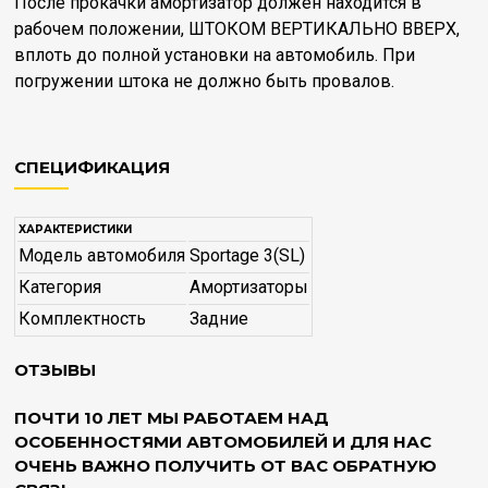
После прокачки амортизатор должен находится в
рабочем положении, ШТОКОМ ВЕРТИКАЛЬНО ВВЕРХ,
вплоть до полной установки на автомобиль. При
погружении штока не должно быть провалов.
СПЕЦИФИКАЦИЯ
ХАРАКТЕРИСТИКИ
Модель автомобиля
Sportage 3(SL)
Категория
Амортизаторы
Комплектность
Задние
ОТЗЫВЫ
ПОЧТИ 10 ЛЕТ МЫ РАБОТАЕМ НАД
ОСОБЕННОСТЯМИ АВТОМОБИЛЕЙ И ДЛЯ НАС
ОЧЕНЬ ВАЖНО ПОЛУЧИТЬ ОТ ВАС ОБРАТНУЮ