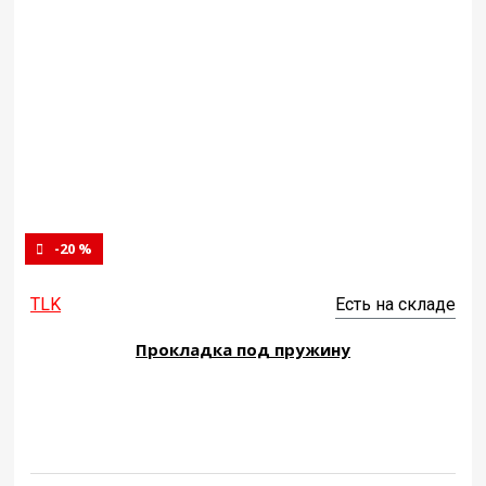
-20 %
TLK
Есть на складе
Прокладка под пружину