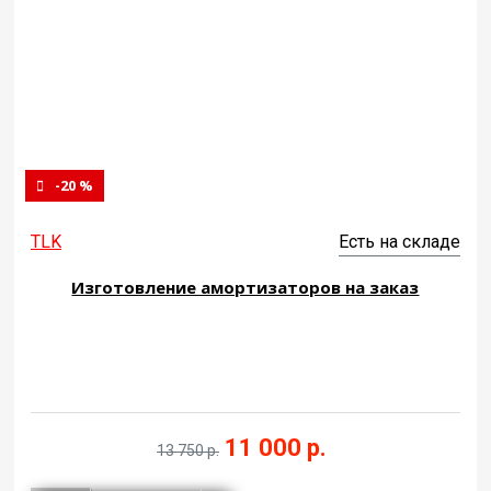
-20 %
TLK
Есть на складе
Изготовление амортизаторов на заказ
11 000 р.
13 750 р.