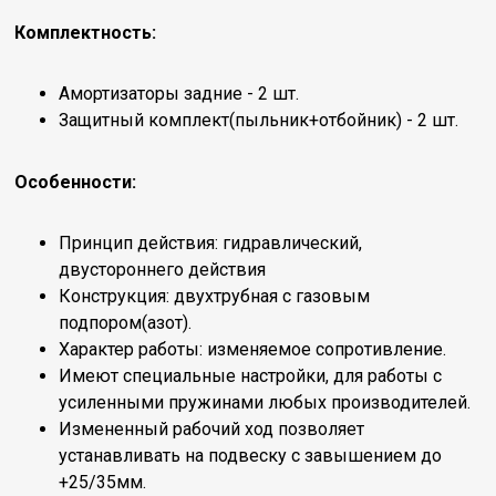
Комплектность:
Амортизаторы задние - 2 шт.
Защитный комплект(пыльник+отбойник) - 2 шт.
Особенности:
Принцип действия: гидравлический,
двустороннего действия
Конструкция: двухтрубная с газовым
подпором(азот).
Характер работы: изменяемое сопротивление.
Имеют специальные настройки, для работы с
усиленными пружинами любых производителей.
Измененный рабочий ход позволяет
устанавливать на подвеску с завышением до
+25/35мм.