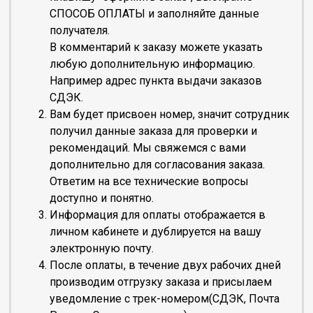
СПОСОБ ОПЛАТЫ и заполняйте данные
получателя.
В комментарий к заказу можете указать
любую дополнительную информацию.
Например адрес пункта выдачи заказов
СДЭК.
Вам будет присвоен номер, значит сотрудник
получил данные заказа для проверки и
рекомендаций. Мы свяжемся с вами
дополнительно для согласования заказа.
Ответим на все технические вопросы
доступно и понятно.
Информация для оплаты отображается в
личном кабинете и дублируется на вашу
электронную почту.
После оплаты, в течение двух рабочих дней
производим отгрузку заказа и присылаем
уведомление с трек-номером(СДЭК, Почта