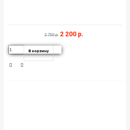
2 200 р.
2 750 р.
В корзину