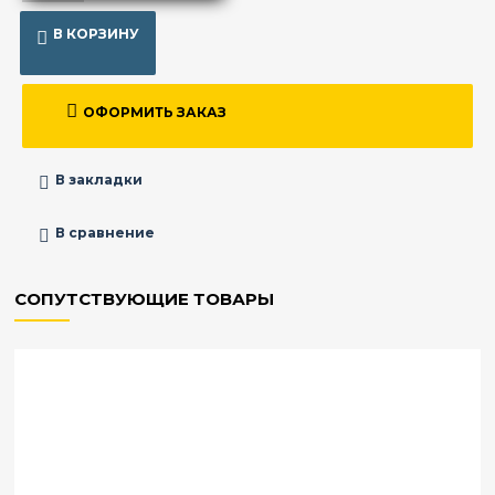
В КОРЗИНУ
ОФОРМИТЬ ЗАКАЗ
В закладки
В сравнение
СОПУТСТВУЮЩИЕ ТОВАРЫ