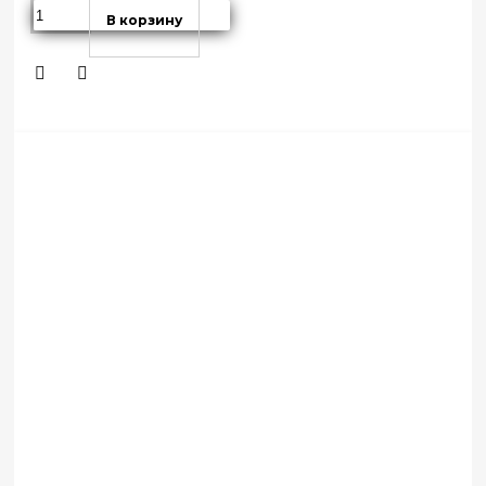
В корзину