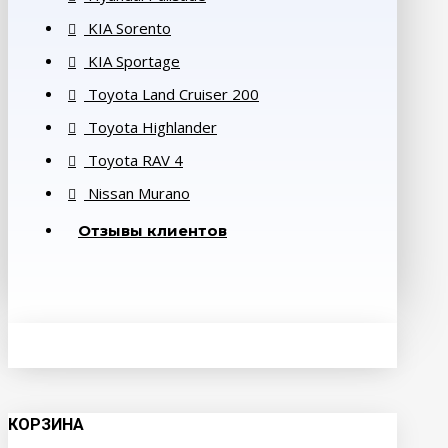
KIA Sorento
KIA Sportage
Toyota Land Cruiser 200
Toyota Highlander
Toyota RAV 4
Nissan Murano
Отзывы клиентов
КОРЗИНА