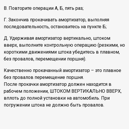
В. Повторите операции А, Б, пять раз;
Г. Закончив прокачивать амортизатор, выполняя
последовательность, остановитесь на пункте Б;
Д. Удерживая амортизатор вертикально, штоком
вверх, выполните контрольную операцию (резкими, но
короткими движениями штока убедитесь в плавном,
без провалов, перемещении поршня).
Качественно прокачанный амортизатор – это плавное
без провалов перемещение поршня.
После прокачки амортизатор должен находится в
рабочем положении, ШТОКОМ ВЕРТИКАЛЬНО ВВЕРХ,
вплоть до полной установки на автомобиль. При
погружении штока не должно быть провалов.