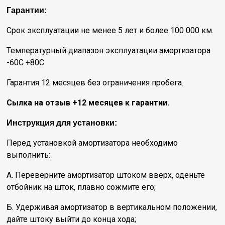
Гарантии:
Срок эксплуатации не менее 5 лет и более 100 000 км.
Температурный диапазон эксплуатации амортизатора
-60С +80С
Гарантия 12 месяцев без ограничения пробега.
Сылка на отзыв +12 месяцев к гарантии.
Инструкция для установки:
Перед установкой амортизатора необходимо
выполнить:
А. Переверните амортизатор штоком вверх, оденьте
отбойник на шток, плавно сожмите его;
Б. Удерживая амортизатор в вертикальном положении,
дайте штоку выйти до конца хода;