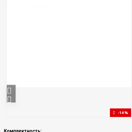
-14 %
Комплектность: