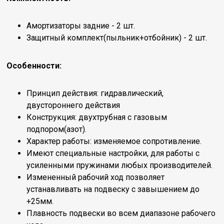
Амортизаторы задние - 2 шт.
Защитный комплект(пыльник+отбойник) - 2 шт.
Особенности:
Принцип действия: гидравлический,
двустороннего действия
Конструкция: двухтрубная с газовым
подпором(азот).
Характер работы: изменяемое сопротивление.
Имеют специальные настройки, для работы с
усиленными пружинами любых производителей.
Измененный рабочий ход позволяет
устанавливать на подвеску с завышением до
+25мм.
Плавность подвески во всем диапазоне рабочего