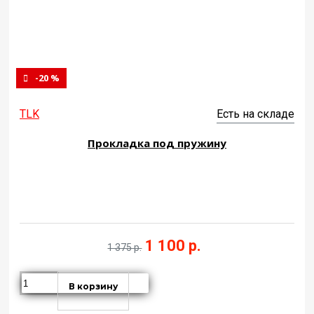
-20 %
TLK
Есть на складе
Прокладка под пружину
1 100 р.
1 375 р.
В корзину