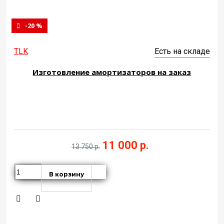
-20 %
TLK
Есть на складе
Изготовление амортизаторов на заказ
11 000 р.
13 750 р.
В корзину