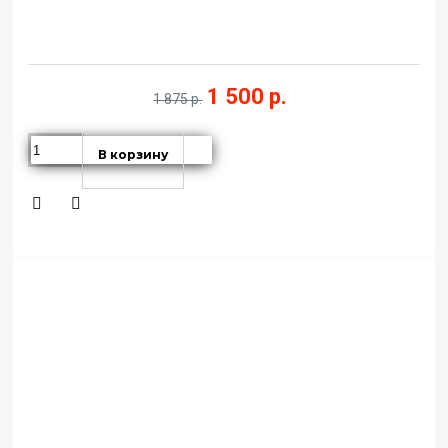
1 500 р.
1 875 р.
В корзину