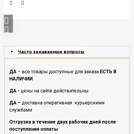
Часто задаваемые вопросы
ДА
– все товары доступные для заказа
ЕСТЬ В
НАЛИЧИИ
ДА -
цены на сайте действительны
ДА –
доставка оперативная курьерскими
службами
Отгрузка в течение двух рабочих дней после
поступления оплаты