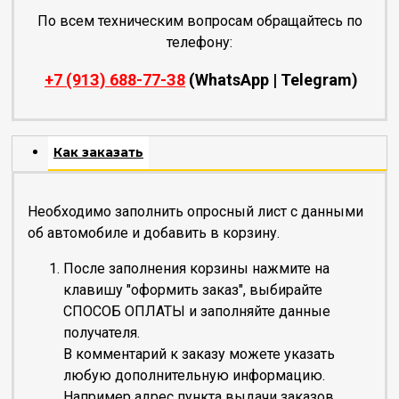
По всем техническим вопросам обращайтесь по
телефону:
+7 (91З) 688-77-З8
(WhatsApp | Telegram)
Как заказать
Необходимо заполнить опросный лист с данными
об автомобиле и добавить в корзину.
После заполнения корзины нажмите на
клавишу "оформить заказ", выбирайте
СПОСОБ ОПЛАТЫ и заполняйте данные
получателя.
В комментарий к заказу можете указать
любую дополнительную информацию.
Например адрес пункта выдачи заказов