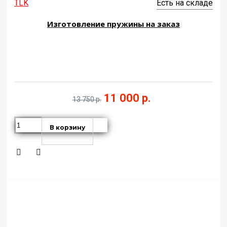
TLK
Есть на складе
Изготовление пружины на заказ
11 000 р.
13 750 р.
В корзину