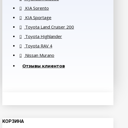
KIA Sorento
KIA Sportage
Toyota Land Cruiser 200
Toyota Highlander
Toyota RAV 4
Nissan Murano
Отзывы клиентов
КОРЗИНА