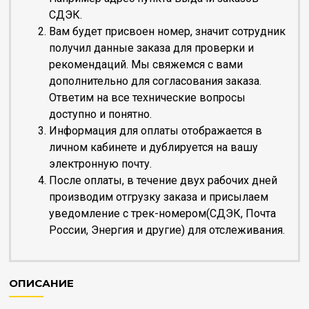
СДЭК.
Вам будет присвоен номер, значит сотрудник
получил данные заказа для проверки и
рекомендаций. Мы свяжемся с вами
дополнительно для согласования заказа.
Ответим на все технические вопросы
доступно и понятно.
Информация для оплаты отображается в
личном кабинете и дублируется на вашу
электронную почту.
После оплаты, в течение двух рабочих дней
производим отгрузку заказа и присылаем
уведомление с трек-номером(СДЭК, Почта
России, Энергия и другие) для отслеживания.
ОПИСАНИЕ