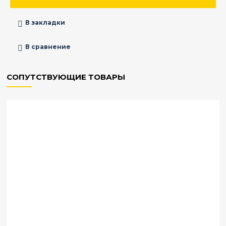
В закладки
В сравнение
СОПУТСТВУЮЩИЕ ТОВАРЫ