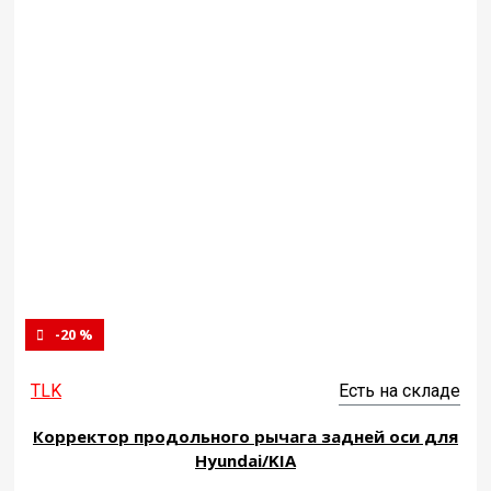
-20 %
TLK
Есть на складе
Корректор продольного рычага задней оси для
Hyundai/KIA