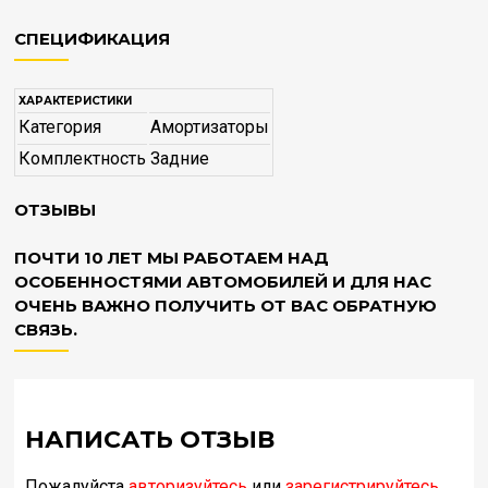
СПЕЦИФИКАЦИЯ
ХАРАКТЕРИСТИКИ
Категория
Амортизаторы
Комплектность
Задние
ОТЗЫВЫ
ПОЧТИ 10 ЛЕТ МЫ РАБОТАЕМ НАД
ОСОБЕННОСТЯМИ АВТОМОБИЛЕЙ И ДЛЯ НАС
ОЧЕНЬ ВАЖНО ПОЛУЧИТЬ ОТ ВАС ОБРАТНУЮ
СВЯЗЬ.
НАПИСАТЬ ОТЗЫВ
Пожалуйста
авторизуйтесь
или
зарегистрируйтесь