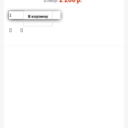
2 750 р.
В корзину