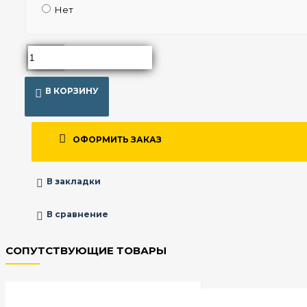
Нет
В КОРЗИНУ
ОФОРМИТЬ ЗАКАЗ
В закладки
В сравнение
СОПУТСТВУЮЩИЕ ТОВАРЫ