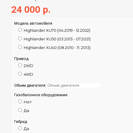
24 000 р.
Модель автомобиля
Highlander XU70 (04.2019 - 12.2022)
Highlander XU50 (03.2013 - 07.2021)
Highlander XU40 (08.2010 - 11. 2013)
Привод
2WD
4WD
Объем двигателя
Газобалонное оборудование
Нет
Да
Гибрид
Да